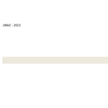
cIMeC - 2013