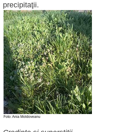
precipitaţii.
Foto: Ania Moldoveanu