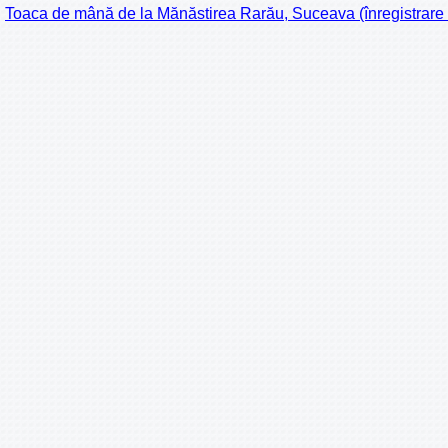
Toaca de mână de la Mănăstirea Rarău, Suceava (înregistrare