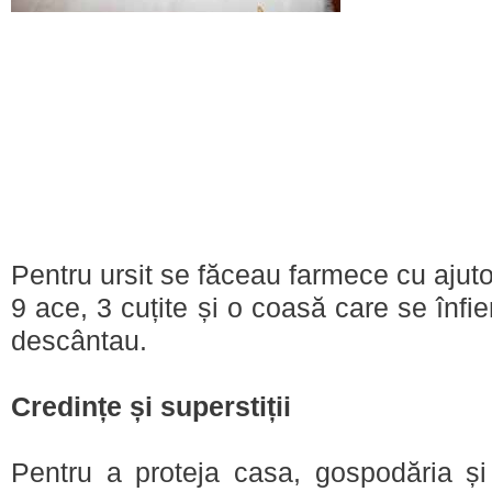
Pentru ursit se făceau farmece cu ajuto
9 ace, 3 cuțite și o coasă care se înfie
descântau.
Credințe și superstiții
Pentru a proteja casa, gospodăria și