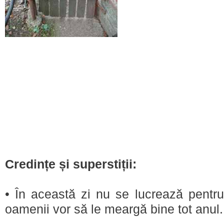
Credințe și superstiții:
• În această zi nu se lucrează pentru 
oamenii vor să le meargă bine tot anul.